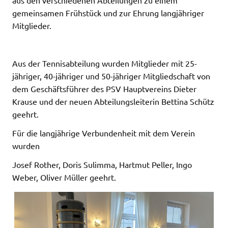
aus den verschiedenen Abteilungen zu einem
gemeinsamen Frühstück und zur Ehrung langjähriger
Mitglieder.
Aus der Tennisabteilung wurden Mitglieder mit 25-
jähriger, 40-jähriger und 50-jähriger Mitgliedschaft von
dem Geschäftsführer des PSV Hauptvereins Dieter
Krause und der neuen Abteilungsleiterin Bettina Schütz
geehrt.
Für die langjährige Verbundenheit mit dem Verein
wurden
Josef Rother, Doris Sulimma, Hartmut Peller, Ingo
Weber, Oliver Müller geehrt.