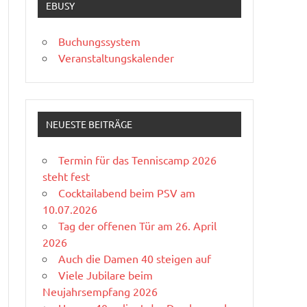
EBUSY
Buchungssystem
Veranstaltungskalender
NEUESTE BEITRÄGE
Termin für das Tenniscamp 2026
steht fest
Cocktailabend beim PSV am
10.07.2026
Tag der offenen Tür am 26. April
2026
Auch die Damen 40 steigen auf
Viele Jubilare beim
Neujahrsempfang 2026