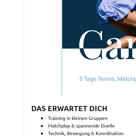
DAS ERWARTET DICH
Training in kleinen Gruppen
Matchplay & spannende Duelle
Technik, Bewegung & Koordination