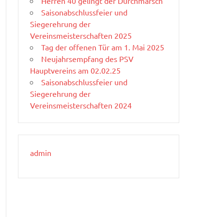
Herren 40 gelingt der Durchmarsch
Saisonabschlussfeier und
Siegerehrung der
Vereinsmeisterschaften 2025
Tag der offenen Tür am 1. Mai 2025
Neujahrsempfang des PSV
Hauptvereins am 02.02.25
Saisonabschlussfeier und
Siegerehrung der
Vereinsmeisterschaften 2024
admin