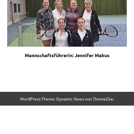
Mannschaftsführerin: Jennifer Makus
WordPress-Theme: Dynamic News von ThemeZee.