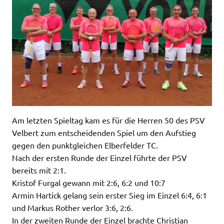
Am letzten Spieltag kam es für die Herren 50 des PSV
Velbert zum entscheidenden Spiel um den Aufstieg
gegen den punktgleichen Elberfelder TC.
Nach der ersten Runde der Einzel führte der PSV
bereits mit 2:1.
Kristof Furgal gewann mit 2:6, 6:2 und 10:7
Armin Hartick gelang sein erster Sieg im Einzel 6:4, 6:1
und Markus Rother verlor 3:6, 2:6.
In der zweiten Runde der Einzel brachte Christian