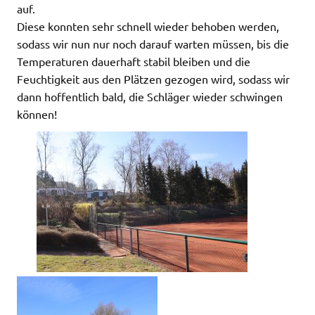
auf.
Diese konnten sehr schnell wieder behoben werden,
sodass wir nun nur noch darauf warten müssen, bis die
Temperaturen dauerhaft stabil bleiben und die
Feuchtigkeit aus den Plätzen gezogen wird, sodass wir
dann hoffentlich bald, die Schläger wieder schwingen
können!