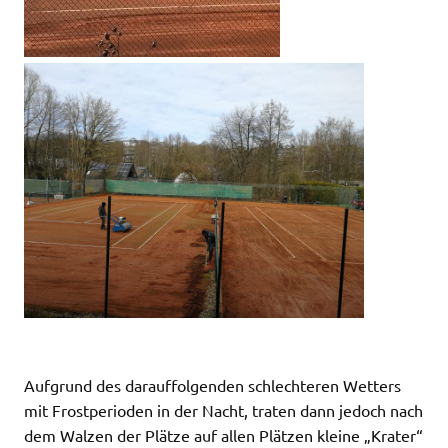
Aufgrund des darauffolgenden schlechteren Wetters
mit Frostperioden in der Nacht, traten dann jedoch nach
dem Walzen der Plätze auf allen Plätzen kleine „Krater“