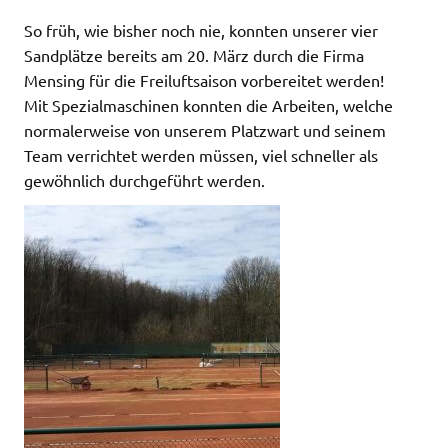
So früh, wie bisher noch nie, konnten unserer vier
Sandplätze bereits am 20. März durch die Firma
Mensing für die Freiluftsaison vorbereitet werden!
Mit Spezialmaschinen konnten die Arbeiten, welche
normalerweise von unserem Platzwart und seinem
Team verrichtet werden müssen, viel schneller als
gewöhnlich durchgeführt werden.